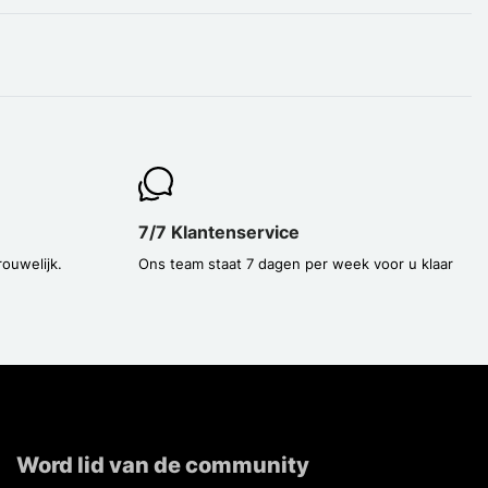
7/7 Klantenservice
rouwelijk.
Ons team staat 7 dagen per week voor u klaar
Word lid van de community