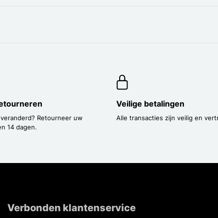
etourneren
Veilige betalingen
 veranderd? Retourneer uw
Alle transacties zijn veilig en vert
en 14 dagen.
Verbonden klantenservice