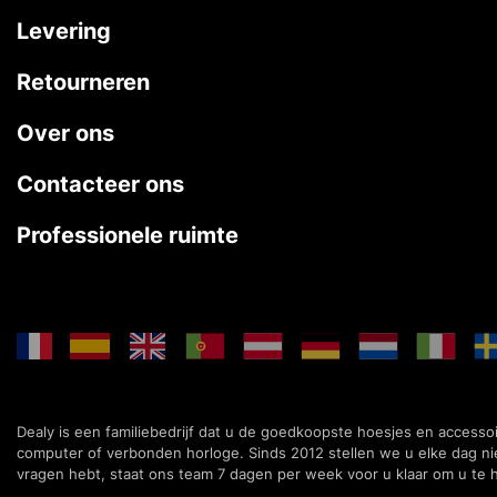
Levering
Retourneren
Over ons
Contacteer ons
Professionele ruimte
Dealy is een familiebedrijf dat u de goedkoopste hoesjes en accesso
computer of verbonden horloge. Sinds 2012 stellen we u elke dag n
vragen hebt, staat ons team 7 dagen per week voor u klaar om u te 