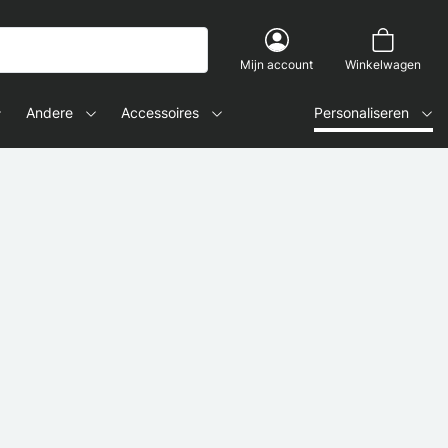
Mijn account
Winkelwagen
Andere
Accessoires
Personaliseren