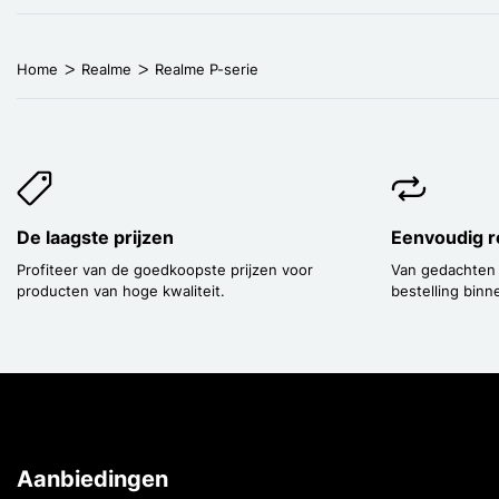
Home
Realme
Realme P-serie
De laagste prijzen
Eenvoudig r
Profiteer van de goedkoopste prijzen voor
Van gedachten
producten van hoge kwaliteit.
bestelling binn
Aanbiedingen