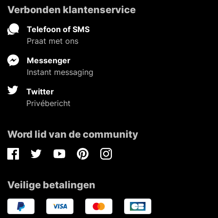
Verbonden klantenservice
Telefoon of SMS
Praat met ons
Messenger
Instant messaging
Twitter
Privébericht
Word lid van de community
Facebook
Twitter
Youtube
Pinterest
Instagram
Veilige betalingen