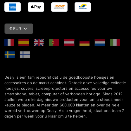
€ EUR
Dealy is een familiebedrijf dat u de goedkoopste hoesjes en
accessoires op de markt aanbiedt. Ontdek onze volledige collectie
hoesjes, covers, screenprotectors en accessoires voor uw
smartphone, tablet, computer of verbonden horloge. Sinds 2012
stellen we u elke dag nieuwe producten voor, om u steeds meer
keuze te bieden. Al meer dan 600.000 klanten en over de hele
wereld vertrouwen op Dealy. Als u vragen hebt, staat ons team 7
dagen per week voor u klaar om u te helpen.