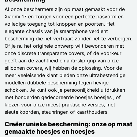
Al onze beschermers zijn op maat gemaakt voor de
Xiaomi 17 en zorgen voor een perfecte pasvorm en
volledige toegang tot knoppen en poorten. Het
elegante chassis van je smartphone verdient
bescherming die het verfraait zonder het te verbergen.
Of je nu het originele ontwerp wilt bewonderen met
onze discrete transparante covers, of de voorkeur
geeft aan de zachtheid en anti-slip grip van onze
siliconen covers, wij hebben de oplossing. Voor de
meer veeleisende klant bieden onze ultrabestendige
modellen dubbele bescherming tegen hevige
schokken. Je kunt ook je persoonlijkheid uitdrukken
met honderden gedecoreerde hoesjes hoesjes , of
kiezen voor onze meest praktische versies, met
sleutelkoorden, steunringen of kaarthouders.
Creëer unieke bescherming: onze op maat
gemaakte hoesjes en hoesjes