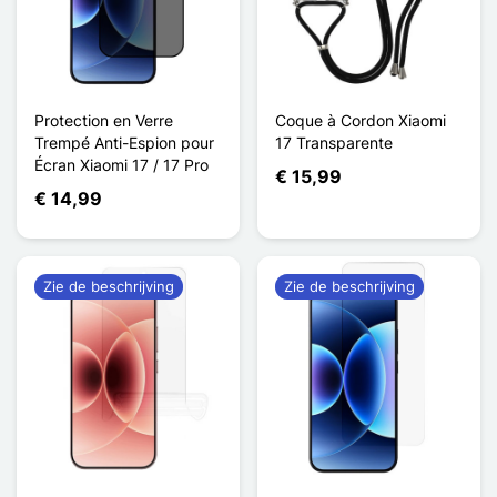
Protection en Verre
Coque à Cordon Xiaomi
Trempé Anti-Espion pour
17 Transparente
Écran Xiaomi 17 / 17 Pro
€ 15,99
€ 14,99
Zie de beschrijving
Zie de beschrijving