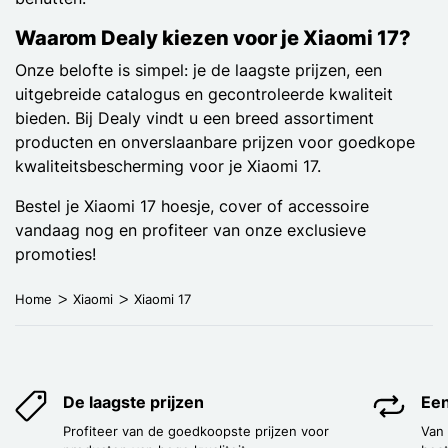
Waarom Dealy kiezen voor je Xiaomi 17?
Onze belofte is simpel: je de laagste prijzen, een
uitgebreide catalogus en gecontroleerde kwaliteit
bieden. Bij Dealy vindt u een breed assortiment
producten en onverslaanbare prijzen voor goedkope
kwaliteitsbescherming voor je Xiaomi 17.
Bestel je Xiaomi 17 hoesje, cover of accessoire
vandaag nog en profiteer van onze exclusieve
promoties!
Home
Xiaomi
Xiaomi 17
De laagste prijzen
Een
Profiteer van de goedkoopste prijzen voor
Van