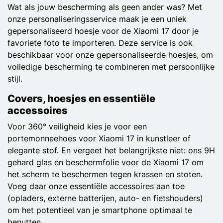
Wat als jouw bescherming als geen ander was? Met
onze personaliseringsservice maak je een uniek
gepersonaliseerd hoesje voor de Xiaomi 17 door je
favoriete foto te importeren. Deze service is ook
beschikbaar voor onze gepersonaliseerde hoesjes, om
volledige bescherming te combineren met persoonlijke
stijl.
Covers, hoesjes en essentiële
accessoires
Voor 360° veiligheid kies je voor een
portemonneehoes voor Xiaomi 17 in kunstleer of
elegante stof. En vergeet het belangrijkste niet: ons 9H
gehard glas en beschermfolie voor de Xiaomi 17 om
het scherm te beschermen tegen krassen en stoten.
Voeg daar onze essentiële accessoires aan toe
(opladers, externe batterijen, auto- en fietshouders)
om het potentieel van je smartphone optimaal te
benutten.