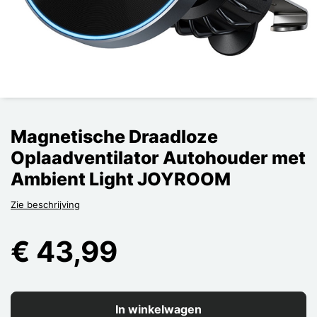
Magnetische Draadloze
Oplaadventilator Autohouder met
Ambient Light JOYROOM
Zie beschrijving
€ 43,99
In winkelwagen