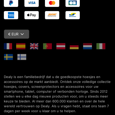
€ EUR
Dealy is een familiebedrijf dat u de goedkoopste hoesjes en
accessoires op de markt aanbiedt. Ontdek onze volledige collectie
hoesjes, covers, screenprotectors en accessoires voor uw
smartphone, tablet, computer of verbonden horloge. Sinds 2012
stellen we u elke dag nieuwe producten voor, om u steeds meer
keuze te bieden. Al meer dan 600.000 klanten en over de hele
wereld vertrouwen op Dealy. Als u vragen hebt, staat ons team 7
dagen per week voor u klaar om u te helpen.