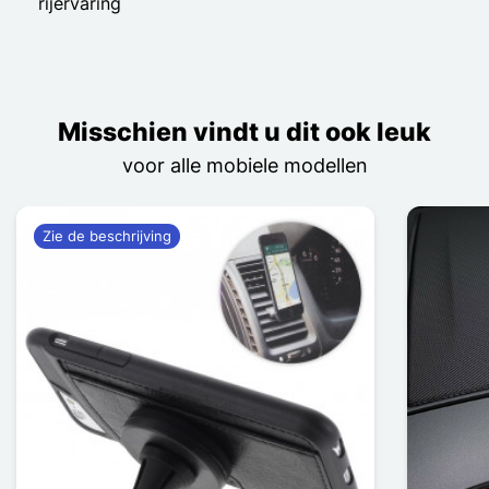
rijervaring
Misschien vindt u dit ook leuk
voor alle mobiele modellen
Zie de beschrijving