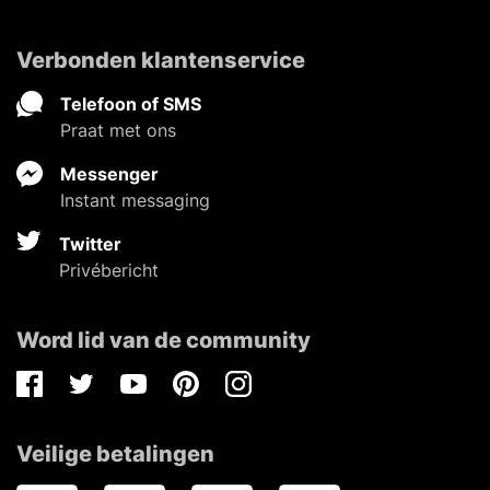
Verbonden klantenservice
Telefoon of SMS
Praat met ons
Messenger
Instant messaging
Twitter
Privébericht
Word lid van de community
Facebook
Twitter
Youtube
Pinterest
Instagram
Veilige betalingen