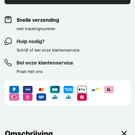
Snelle verzending
met trackingnummer
Hulp nodig?
Schrijf of bel onze klantenservice
Bel onze klantenservice
Praat met ons
Omschrijving