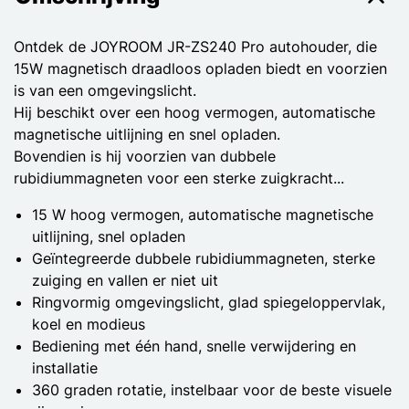
Ontdek de JOYROOM JR-ZS240 Pro autohouder, die
15W magnetisch draadloos opladen biedt en voorzien
is van een omgevingslicht.
Hij beschikt over een hoog vermogen, automatische
magnetische uitlijning en snel opladen.
Bovendien is hij voorzien van dubbele
rubidiummagneten voor een sterke zuigkracht...
15 W hoog vermogen, automatische magnetische
uitlijning, snel opladen
Geïntegreerde dubbele rubidiummagneten, sterke
zuiging en vallen er niet uit
Ringvormig omgevingslicht, glad spiegeloppervlak,
koel en modieus
Bediening met één hand, snelle verwijdering en
installatie
360 graden rotatie, instelbaar voor de beste visuele